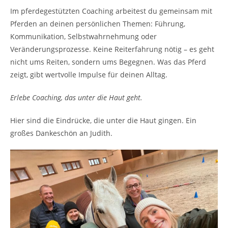
Im pferdegestützten Coaching arbeitest du gemeinsam mit
Pferden an deinen persönlichen Themen: Führung,
Kommunikation, Selbstwahrnehmung oder
Veränderungsprozesse. Keine Reiterfahrung nötig – es geht
nicht ums Reiten, sondern ums Begegnen. Was das Pferd
zeigt, gibt wertvolle Impulse für deinen Alltag.
Erlebe Coaching, das unter die Haut geht.
Hier sind die Eindrücke, die unter die Haut gingen. Ein
großes Dankeschön an Judith.