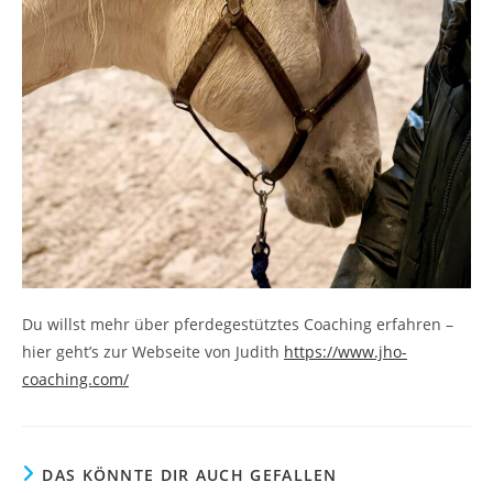
Du willst mehr über pferdegestütztes Coaching erfahren –
hier geht’s zur Webseite von Judith
https://www.jho-
coaching.com/
DAS KÖNNTE DIR AUCH GEFALLEN