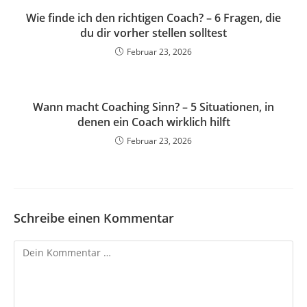
Wie finde ich den richtigen Coach? – 6 Fragen, die
du dir vorher stellen solltest
Februar 23, 2026
Wann macht Coaching Sinn? – 5 Situationen, in
denen ein Coach wirklich hilft
Februar 23, 2026
Schreibe einen Kommentar
Kommentar