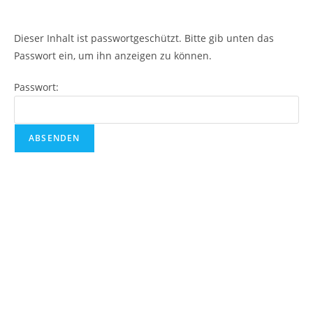
Dieser Inhalt ist passwortgeschützt. Bitte gib unten das
Passwort ein, um ihn anzeigen zu können.
Passwort: