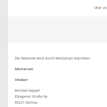
Über un
Die Webseite wird durch Mentatrain betrieben.
Mentatrain
Inhaber:
Michael Kappel
Elbogener Straße 9a
85221 Dachau